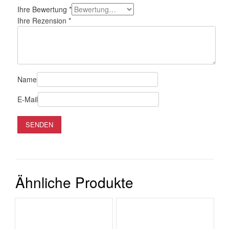
Ihre Bewertung
*
Ihre Rezension
*
Name
E-Mail
Ähnliche Produkte