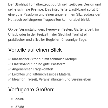
Der Strohhut Toni überzeugt durch sein zeitloses Design und
seine schmale Krempe. Das integrierte Elastikband sorgt für
eine gute Passform und einen angenehmen Sitz, sodass der
Hut auch bei längeren Tragezeiten komfortabel bleibt.
Ob bei Veranstaltungen, Feuerwehrfesten, Gartenarbeit, im
Urlaub oder in der Freizeit – der Strohhut Toni ist ein
praktischer und stilvoller Begleiter für sonnige Tage.
Vorteile auf einen Blick
✅ Klassischer Strohhut mit schmaler Krempe
✅ Elastikband für eine gute Passform
✅ Angenehmer Tragekomfort
✅ Leichtes und luftdurchlässiges Material
✅ Ideal für Freizeit, Veranstaltungen und Vereinsleben
Verfügbare Größen:
55/56
57/58