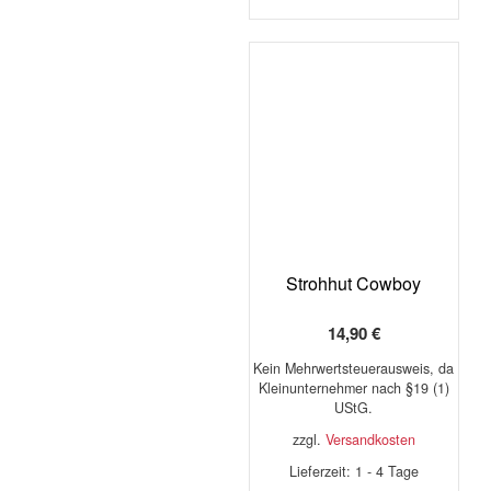
Strohhut Cowboy
14,90
€
Kein Mehrwertsteuerausweis, da
Kleinunternehmer nach §19 (1)
UStG.
zzgl.
Versandkosten
Lieferzeit:
1 - 4 Tage