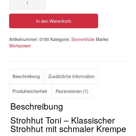
In den Warenkorb
Artikelnummer:
0190
Kategorie:
Sonnenhüte
Marke:
Workpower
Beschreibung
Zusätzliche Information
Produktsicherheit
Rezensionen (1)
Beschreibung
Strohhut Toni – Klassischer
Strohhut mit schmaler Krempe