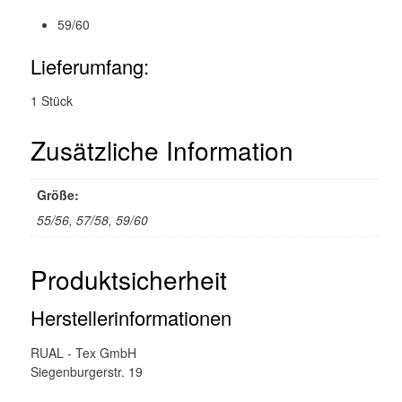
59/60
Lieferumfang:
1 Stück
Zusätzliche Information
Größe:
55/56, 57/58, 59/60
Produktsicherheit
Herstellerinformationen
RUAL - Tex GmbH
Siegenburgerstr. 19