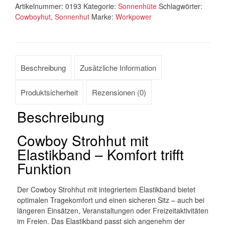
Artikelnummer:
0193
Kategorie:
Sonnenhüte
Schlagwörter:
Cowboyhut
,
Sonnenhut
Marke:
Workpower
Beschreibung
Zusätzliche Information
Produktsicherheit
Rezensionen (0)
Beschreibung
Cowboy Strohhut mit
Elastikband – Komfort trifft
Funktion
Der Cowboy Strohhut mit integriertem Elastikband bietet
optimalen Tragekomfort und einen sicheren Sitz – auch bei
längeren Einsätzen, Veranstaltungen oder Freizeitaktivitäten
im Freien. Das Elastikband passt sich angenehm der