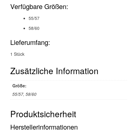
Verfügbare Größen:
55/57
58/60
Lieferumfang:
1 Stück
Zusätzliche Information
Größe:
55/57, 58/60
Produktsicherheit
Herstellerinformationen