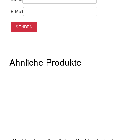
E-Mail
Ähnliche Produkte