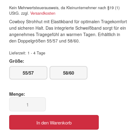
Kein Mehrwertsteuerausweis, da Kleinunternehmer nach §19 (1)
UStG.
zzgl.
Versandkosten
Cowboy Strohhut mit Elastikband für optimalen Tragekomfort
und sicheren Halt. Das integrierte Schweißband sorgt für ein
angenehmes Tragegefühl an warmen Tagen. Erhältlich in
den Doppelgrößen 55/57 und 58/60.
Lieferzeit:
1 - 4 Tage
Größe:
55/57
58/60
In den Warenkorb