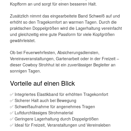
Kopfform an und sorgt für einen besseren Halt.
Zusätzlich nimmt das eingearbeitete Band Schweiß auf und
erhöht so den Tragekomfort an warmen Tagen. Durch die
praktischen Doppelgrößen wird die Lagerhaltung vereinfacht
und gleichzeitig eine gute Passform für viele Kopfgrößen
gewährleistet.
Ob bei Feuerwehrfesten, Absicherungsdiensten,
Vereinsveranstaltungen, Gartenarbeit oder in der Freizeit –
dieser Cowboy Strohhut ist ein zuverlässiger Begleiter an
sonnigen Tagen.
Vorteile auf einen Blick
✅ Integriertes Elastikband für erhöhten Tragekomfort
✅ Sicherer Halt auch bei Bewegung
✅ Schweißaufnahme für angenehmes Tragen
✅ Luftdurchlässiges Strohmaterial
✅ Geringere Lagerhaltung durch Doppelgrößen
✅ Ideal für Freizeit, Veranstaltungen und Vereinsleben