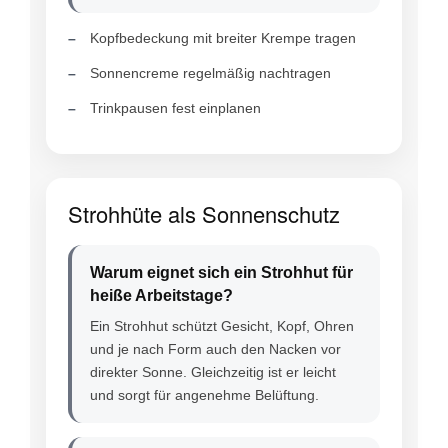
Kopfbedeckung mit breiter Krempe tragen
Sonnencreme regelmäßig nachtragen
Trinkpausen fest einplanen
Strohhüte als Sonnenschutz
Warum eignet sich ein Strohhut für
heiße Arbeitstage?
Ein Strohhut schützt Gesicht, Kopf, Ohren
und je nach Form auch den Nacken vor
direkter Sonne. Gleichzeitig ist er leicht
und sorgt für angenehme Belüftung.