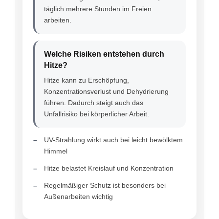
täglich mehrere Stunden im Freien
arbeiten.
Welche Risiken entstehen durch
Hitze?
Hitze kann zu Erschöpfung,
Konzentrationsverlust und Dehydrierung
führen. Dadurch steigt auch das
Unfallrisiko bei körperlicher Arbeit.
UV-Strahlung wirkt auch bei leicht bewölktem
Himmel
Hitze belastet Kreislauf und Konzentration
Regelmäßiger Schutz ist besonders bei
Außenarbeiten wichtig