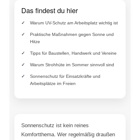
Das findest du hier
Warum UV-Schutz am Arbeitsplatz wichtig ist
Praktische Maßnahmen gegen Sonne und
Hitze
Tipps für Baustellen, Handwerk und Vereine
Warum Strohhüte im Sommer sinnvoll sind
Sonnenschutz für Einsatzkräfte und
Arbeitsplätze im Freien
Sonnenschutz ist kein reines
Komfortthema. Wer regelmäßig draußen