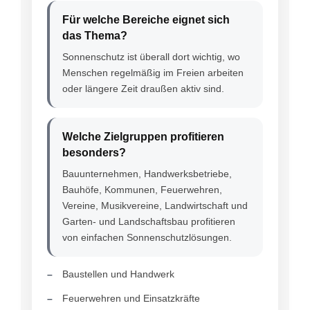
Für welche Bereiche eignet sich
das Thema?
Sonnenschutz ist überall dort wichtig, wo
Menschen regelmäßig im Freien arbeiten
oder längere Zeit draußen aktiv sind.
Welche Zielgruppen profitieren
besonders?
Bauunternehmen, Handwerksbetriebe,
Bauhöfe, Kommunen, Feuerwehren,
Vereine, Musikvereine, Landwirtschaft und
Garten- und Landschaftsbau profitieren
von einfachen Sonnenschutzlösungen.
Baustellen und Handwerk
Feuerwehren und Einsatzkräfte