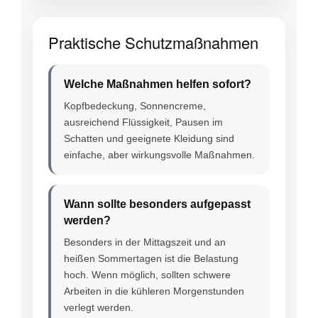
Praktische Schutzmaßnahmen
Welche Maßnahmen helfen sofort?
Kopfbedeckung, Sonnencreme,
ausreichend Flüssigkeit, Pausen im
Schatten und geeignete Kleidung sind
einfache, aber wirkungsvolle Maßnahmen.
Wann sollte besonders aufgepasst
werden?
Besonders in der Mittagszeit und an
heißen Sommertagen ist die Belastung
hoch. Wenn möglich, sollten schwere
Arbeiten in die kühleren Morgenstunden
verlegt werden.