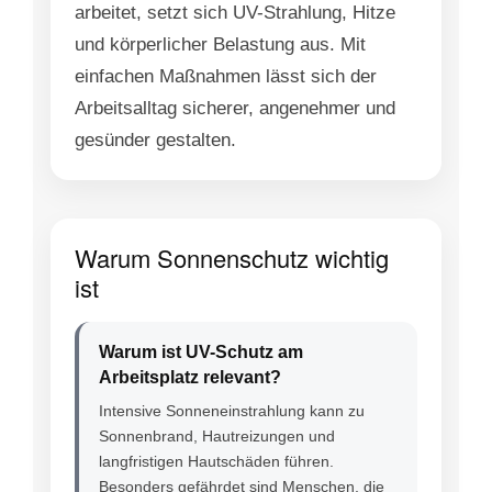
arbeitet, setzt sich UV-Strahlung, Hitze
und körperlicher Belastung aus. Mit
einfachen Maßnahmen lässt sich der
Arbeitsalltag sicherer, angenehmer und
gesünder gestalten.
Warum Sonnenschutz wichtig
ist
Warum ist UV-Schutz am
Arbeitsplatz relevant?
Intensive Sonneneinstrahlung kann zu
Sonnenbrand, Hautreizungen und
langfristigen Hautschäden führen.
Besonders gefährdet sind Menschen, die