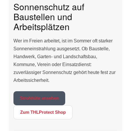
Sonnenschutz auf
Baustellen und
Arbeitsplätzen
Wer im Freien arbeitet, ist im Sommer oft starker
Sonneneinstrahlung ausgesetzt. Ob Baustelle,
Handwerk, Garten- und Landschaftsbau,
Kommune, Verein oder Einsatzdienst:
zuverlässiger Sonnenschutz gehört heute fest zur
Arbeitssicherheit.
Strohhüte ansehen
Zum THLProtect Shop