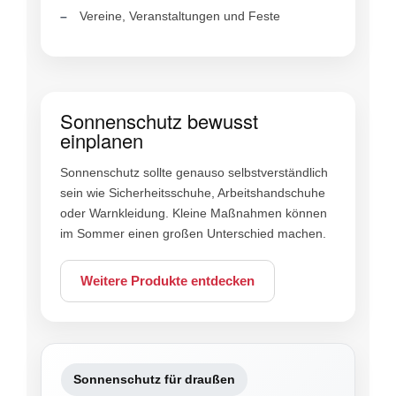
Vereine, Veranstaltungen und Feste
Sonnenschutz bewusst
einplanen
Sonnenschutz sollte genauso selbstverständlich
sein wie Sicherheitsschuhe, Arbeitshandschuhe
oder Warnkleidung. Kleine Maßnahmen können
im Sommer einen großen Unterschied machen.
Weitere Produkte entdecken
Sonnenschutz für draußen