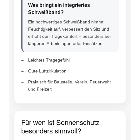
Was bringt ein integriertes
Schweißband?
Ein hochwertiges Schweißband nimmt
Feuchtigkeit auf, verbessert den Sitz und
erhöht den Tragekomfort – besonders bei
längeren Arbeitstagen oder Einsätzen.
Leichtes Tragegefühl
Gute Luftzirkulation
Praktisch für Baustelle, Verein, Feuerwehr
und Freizeit
Für wen ist Sonnenschutz
besonders sinnvoll?