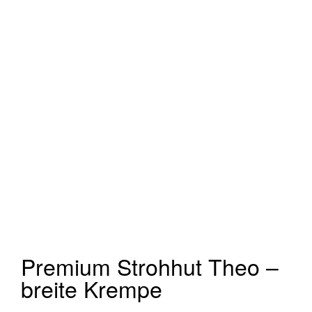
Premium Strohhut Theo –
breite Krempe