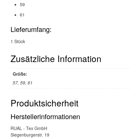
59
61
Lieferumfang:
1 Stück
Zusätzliche Information
Größe:
57, 59, 61
Produktsicherheit
Herstellerinformationen
RUAL - Tex GmbH
Siegenburgerstr. 19