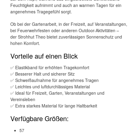
Feuchtigkeit aufnimmt und auch an warmen Tagen für ein
angenehmes Tragegefühl sorgt.
Ob bei der Gartenarbeit, in der Freizeit, auf Veranstaltungen,
bei Feuerwehrfesten oder anderen Outdoor-Aktivitäten –
der Strohhut Theo bietet zuverlässigen Sonnenschutz und
hohen Komfort.
Vorteile auf einen Blick
✅ Elastikband für erhöhten Tragekomfort
✅ Besserer Halt und sicherer Sitz
✅ Schweißaufnahme für angenehmes Tragen
✅ Leichtes und luftdurchlässiges Material
✅ Ideal für Freizeit, Garten, Veranstaltungen und
Vereinsleben
✅ Extra starkes Material für lange Haltbarkeit
Verfügbare Größen:
57