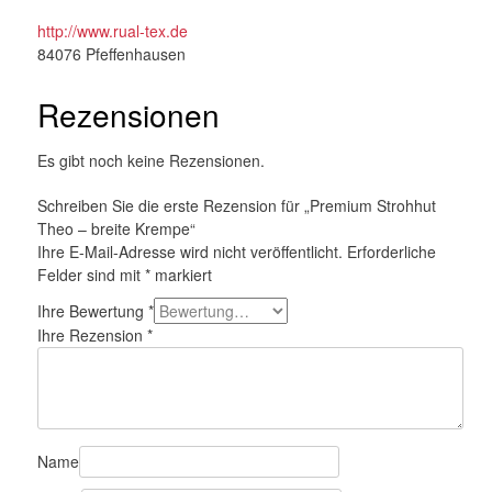
http://www.rual-tex.de
84076 Pfeffenhausen
Rezensionen
Es gibt noch keine Rezensionen.
Schreiben Sie die erste Rezension für „Premium Strohhut
Theo – breite Krempe“
Ihre E-Mail-Adresse wird nicht veröffentlicht.
Erforderliche
Felder sind mit
*
markiert
Ihre Bewertung
*
Ihre Rezension
*
Name